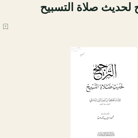
ح لحديث صلاة التسبيح