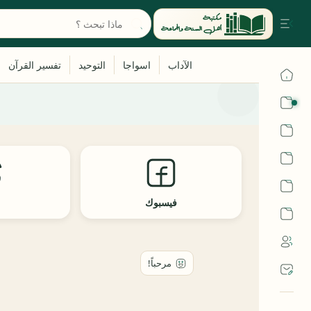
القرآن
الحديث
الفقه
اللغة العربية
فيسبوك
ث
أشهر الحرم