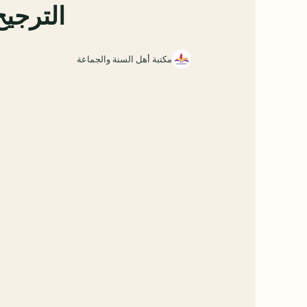
الترجي