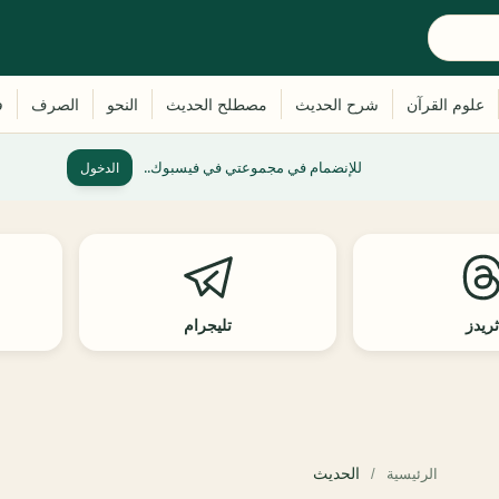
للإنضمام في مجموعتي في فيسبوك..
الدخول
ريدز
تليجرام
الحديث
الرئيسية