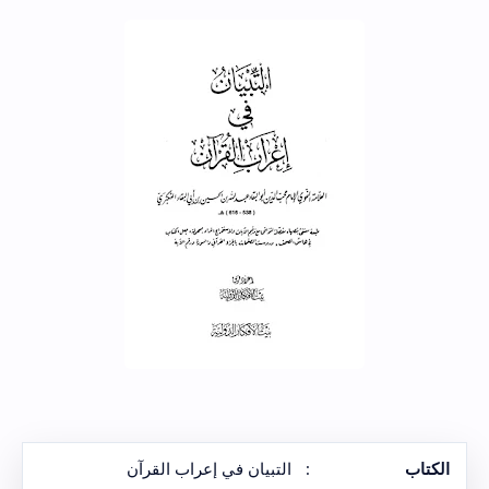
الكتاب
:
التبيان في إعراب القرآن