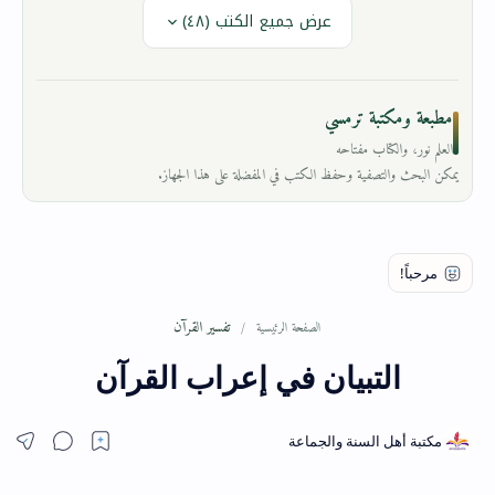
عرض جميع الكتب (٤٨)
مطبعة ومكتبة ترمسي
العلم نور، والكتاب مفتاحه
يمكن البحث والتصفية وحفظ الكتب في المفضلة على هذا الجهاز.
تفسير القرآن
الصفحة الرئيسية
التبيان في إعراب القرآن