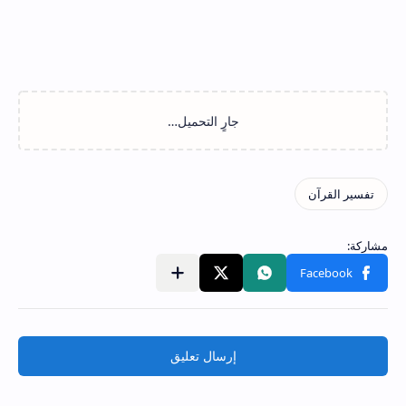
إرسال تعليق