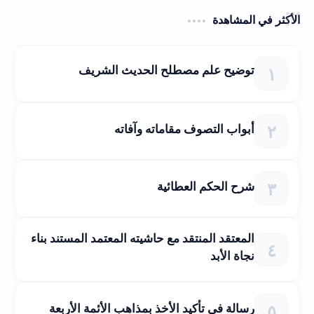
الأكثر في المشاهدة
توضيح علم مصطلح الحديث الشريف
أبواب التصوف مقاماته وآفاته
شرح الحكم العطائية
المعتقد المنتقد مع حاشيته المعتمد المستند بناء
نجاة الأبد
رسالة في تأكيد الأخذ بمذاهب الأئمة الأربعة