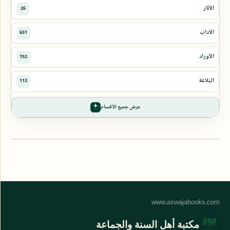
عرض جميع الأقسام
مكتبة أهل السنة والجماعة