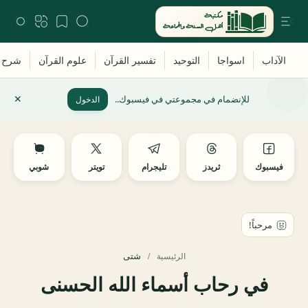
للإنضمام في مجموعتي في فيسبوك..
الدخول
فيسبوك
ثريدز
تليجرام
تويتر
شوبي
شتى
الرئيسية
في رحاب أسماء الله الحسنى