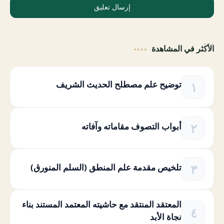
إرسال تعليق
الأكثر في المشاهدة
توضيح علم مصطلح الحديث الشريف
أبواب التصوف مقاماته وآفاته
تلخيص مقدمة علم المنطق (السلم المنورق)
المعتقد المنتقد مع حاشيته المعتمد المستند بناء
نجاة الأبد