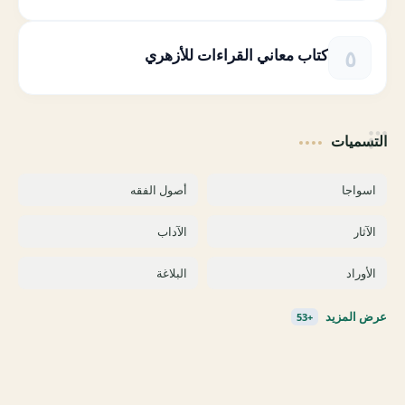
كتاب معاني القراءات للأزهري
التسميات