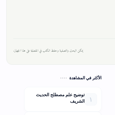
يمكن البحث والتصفية وحفظ الكتب في المفضلة على هذا الجهاز.
الأكثر في المشاهدة
توضيح علم مصطلح الحديث
الشريف