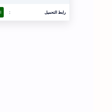
رابط التحميل
:
ا