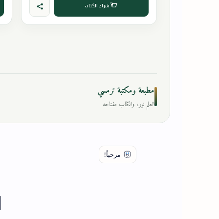
شراء الكتاب
مطبعة ومكتبة ترمسي
العلم نور، والكتاب مفتاحه
ا