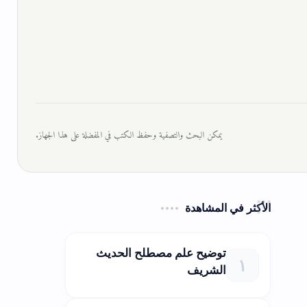
يمكن البحث والتصفية وحفظ الكتب في المفضلة على هذا الجهاز.
الأكثر في المشاهدة
توضيح علم مصطلح الحديث
الشريف