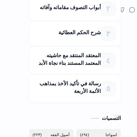
أبواب التصوف مقاماته وآفاته
شرح الحكم العطائية
المعتقد المنتقد مع حاشيته
المعتمد المستند بناء نجاة الأبد
رسالة في تأكيد الأخذ بمذاهب
الأئمة الأربعة
التسميات
(٢٢٣)
(٤٩٤)