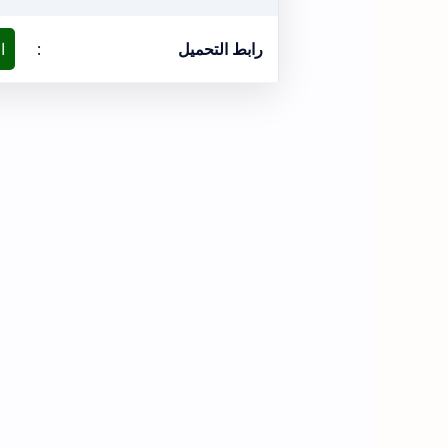
رابط التحميل
:
ا