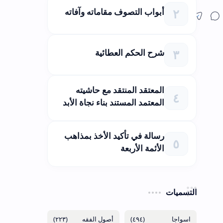
أبواب التصوف مقاماته وآفاته
شرح الحكم العطائية
المعتقد المنتقد مع حاشيته
المعتمد المستند بناء نجاة الأبد
رسالة في تأكيد الأخذ بمذاهب
الأئمة الأربعة
التسميات
(٢٢٣)
(٤٩٤)