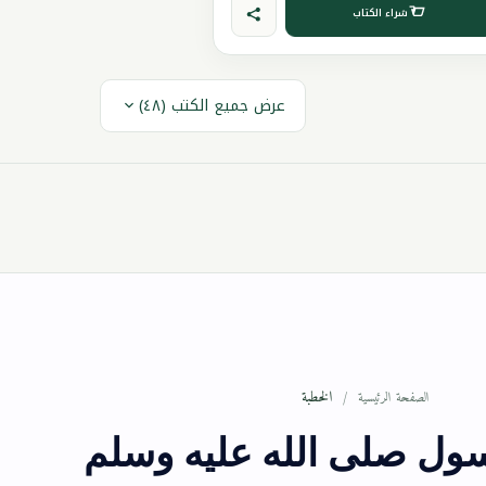
شراء الكتاب
عرض جميع الكتب (٤٨)
الخطبة
الصفحة الرئيسية
ل صلى الله عليه وسلم