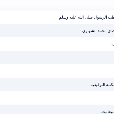
ب الرسول صلى الله عليه وسلم
دي محمد الشهاوي
١
كتبة التوفيقية