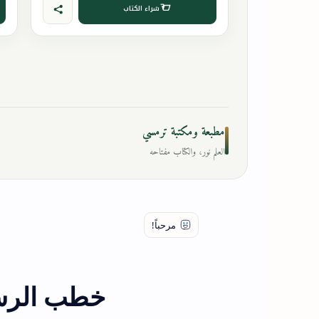
شراء الكتاب
مطبعة ومكتبة ترمسي
العلم نور، والكتاب مفتاحه
خطب الرسو