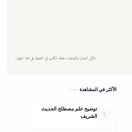
يمكن البحث والتصفية وحفظ الكتب في المفضلة على هذا الجهاز.
الأكثر في المشاهدة
توضيح علم مصطلح الحديث
الشريف