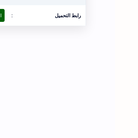
رابط التحميل
:
ا