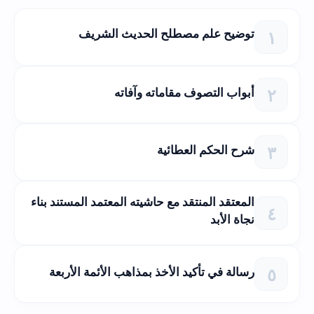
توضيح علم مصطلح الحديث الشريف
أبواب التصوف مقاماته وآفاته
شرح الحكم العطائية
المعتقد المنتقد مع حاشيته المعتمد المستند بناء
نجاة الأبد
رسالة في تأكيد الأخذ بمذاهب الأئمة الأربعة