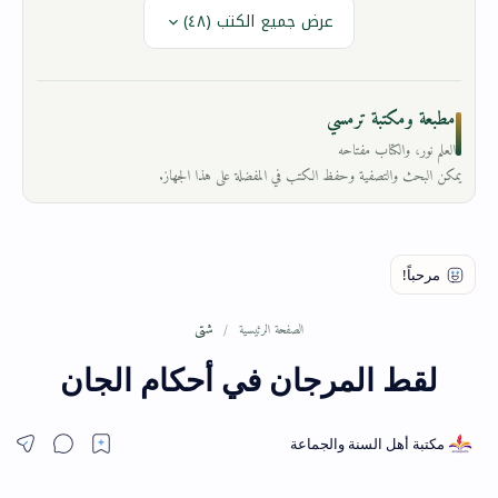
عرض جميع الكتب (٤٨)
مطبعة ومكتبة ترمسي
العلم نور، والكتاب مفتاحه
يمكن البحث والتصفية وحفظ الكتب في المفضلة على هذا الجهاز.
شتى
الصفحة الرئيسية
لقط المرجان في أحكام الجان