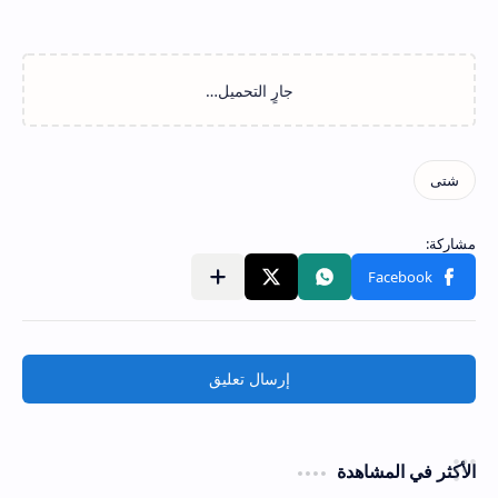
إرسال تعليق
الأكثر في المشاهدة