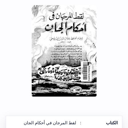
الكتاب
:
لقط المرجان في أحكام الجان