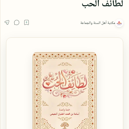
لطائف الحب