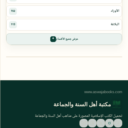
عرض جميع الأقسام
مكتبة أهل السنة والجماعة
تحميل الكتب الإسلامية المصورة على مذاهب أهل السنة والجماعة