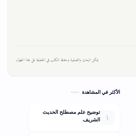
يمكن البحث والتصفية وحفظ الكتب في المفضلة على هذا الجهاز.
الأكثر في المشاهدة
توضيح علم مصطلح الحديث
الشريف