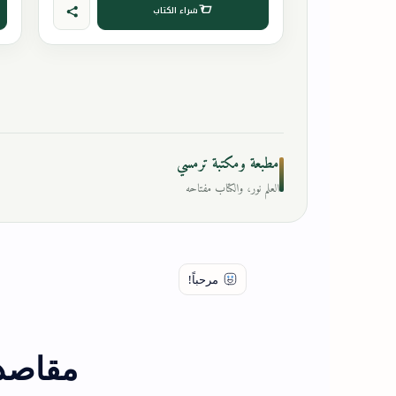
شراء الكتاب
مطبعة ومكتبة ترمسي
العلم نور، والكتاب مفتاحه
مقاصد 