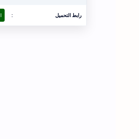
رابط التحميل
:
ا