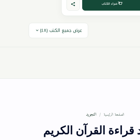
شراء الكتاب
عرض جميع الكتب (٤٨)
التجويد
الصفحة الرئيسية
قراءة القرآن الكريم