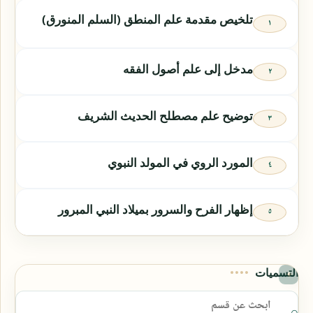
تلخيص مقدمة علم المنطق (السلم المنورق)
مدخل إلى علم أصول الفقه
توضيح علم مصطلح الحديث الشريف
المورد الروي في المولد النبوي
إظهار الفرح والسرور بميلاد النبي المبرور
التسميات