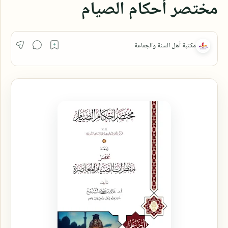
مختصر أحكام الصيام