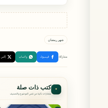
كتب ذات صلة
✦
مختارات ذكية من نفس الموضوع والتصنيف