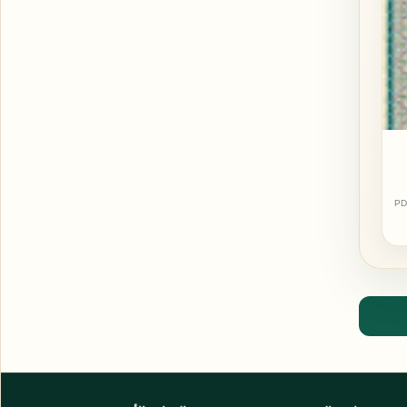
PD
اشترك الآن