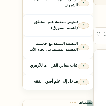
الشريف
تلخيص مقدمة علم المنطق
(السلم المنورق)
المعتقد المنتقد مع حاشيته
المعتمد المستند بناء نجاة الأبد
كتاب معاني القراءات للأزهري
مدخل إلى علم أصول الفقه
التسميات