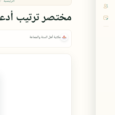
الرئيسية
مختصر ترتيب أدعي