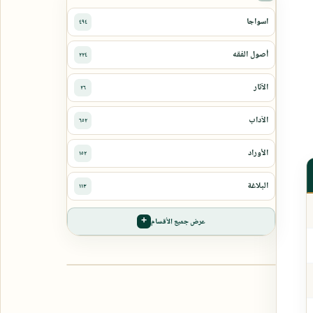
عرض جميع الأقسام