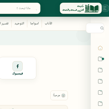
ابحث في أقسام المكتبة
القرآن
الحديث
فيسبوك
الفقه
اللغة العربية
أشهر الحرم