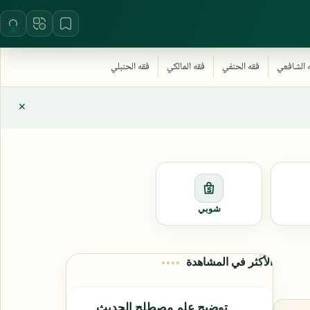
شوبي
الأكثر في المشاهدة
توضيح علم مصطلح الحديث