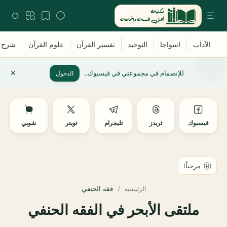
للإنضمام في مجموعتي في فيسبوك..
الدخول
فيسبوك
ثريدز
تليجرام
تويتر
شوبي
فقه الحنفي
الرئيسية
ملتقى الأبحر في الفقه الحنفي