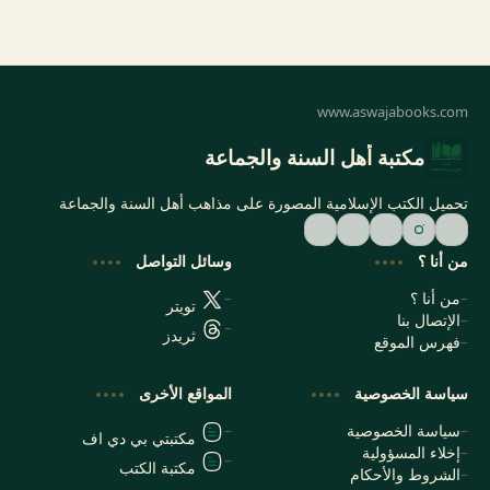
مكتبة أهل السنة والجماعة
تحميل الكتب الإسلامية المصورة على مذاهب أهل السنة والجماعة
من أنا ؟
وسائل التواصل
من أنا ؟
تويتر
الإتصال بنا
ثريدز
فهرس الموقع
سياسة الخصوصية
المواقع الأخرى
سياسة الخصوصية
مكتبتي بي دي اف
إخلاء المسؤولية
مكتبة الكتب
الشروط والأحكام