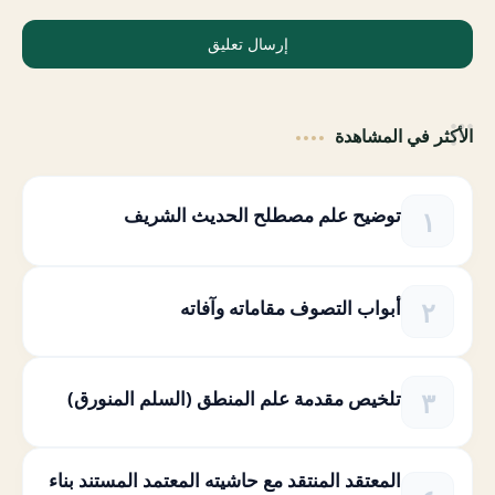
إرسال تعليق
الأكثر في المشاهدة
توضيح علم مصطلح الحديث الشريف
أبواب التصوف مقاماته وآفاته
تلخيص مقدمة علم المنطق (السلم المنورق)
المعتقد المنتقد مع حاشيته المعتمد المستند بناء