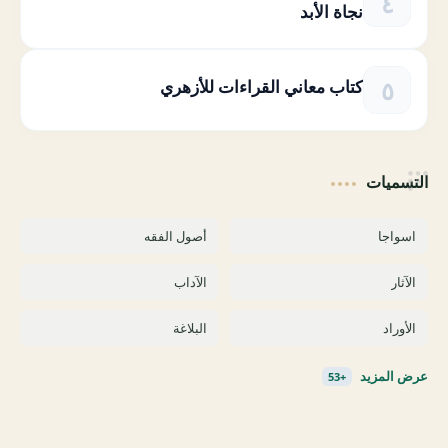
نجاة الأبد
كتاب معاني القراءات للأزهري
التسميات