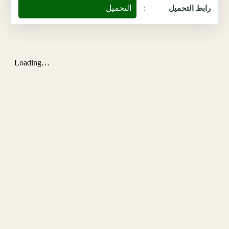
التحميل
رابط التحميل
: