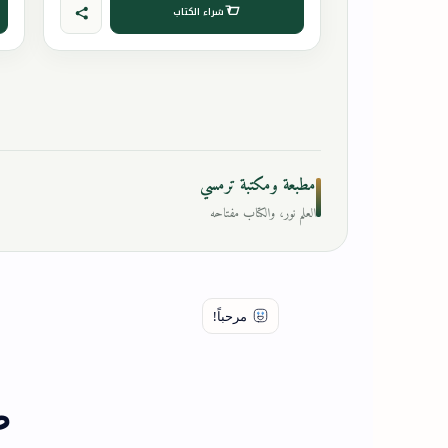
شراء الكتاب
مطبعة ومكتبة ترمسي
العلم نور، والكتاب مفتاحه
ص