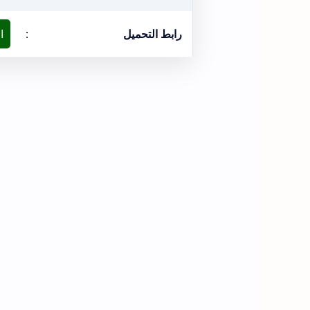
رابط التحميل
:
ا