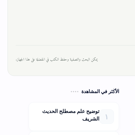
يمكن البحث والتصفية وحفظ الكتب في المفضلة على هذا الجهاز.
الأكثر في المشاهدة
توضيح علم مصطلح الحديث
الشريف