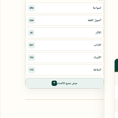
عرض جميع الأقسام