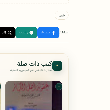
كتب ذات صلة
✦
مختارات ذكية من نفس الموضوع والتصنيف
✦