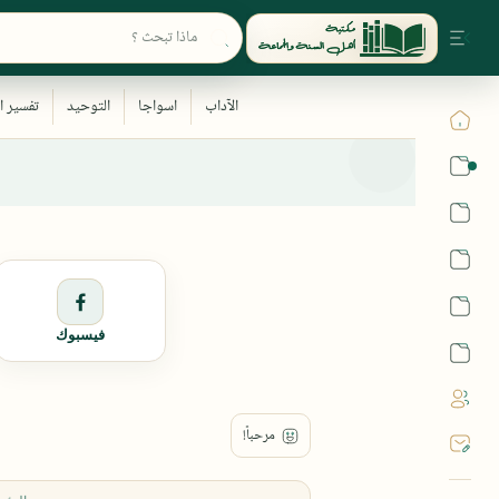
القرآن
الحديث
الفقه
اللغة العربية
فيسبوك
أشهر الحرم