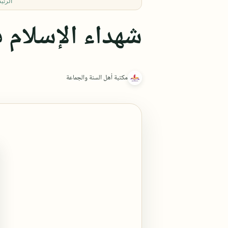
الرئي
شهداء الإسلام ف