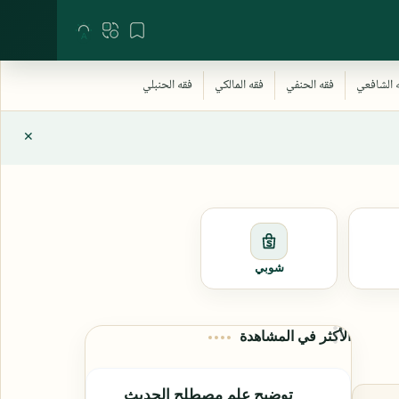
شوبي
الأكثر في المشاهدة
توضيح علم مصطلح الحديث