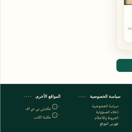
PD
اشترك الآن
اشترك في قناتنا على تليجرام
سياسة الخصوصية
المواقع الأخرى
سياسة الخصوصية
مكتبتي بي دي اف
إخلاء المسؤولية
مكتبة الكتب
الشروط والأحكام
فهرس الموقع