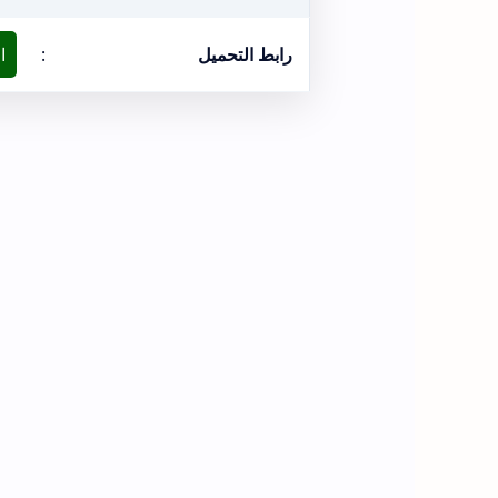
رابط التحميل
:
ا