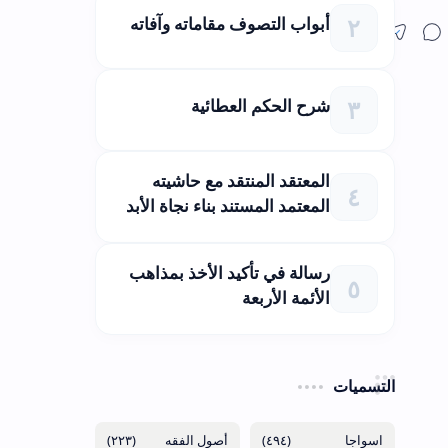
أبواب التصوف مقاماته وآفاته
شرح الحكم العطائية
المعتقد المنتقد مع حاشيته
المعتمد المستند بناء نجاة الأبد
رسالة في تأكيد الأخذ بمذاهب
الأئمة الأربعة
التسميات
(٢٢٣)
(٤٩٤)