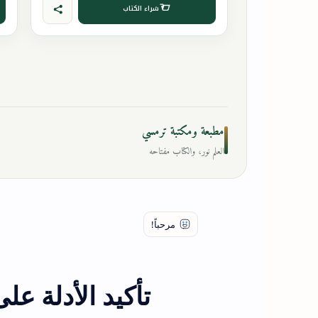
شراء الكتاب
مطبعة ومكتبة ترمسي
العلم نور، والكتاب مفتاحه
تأكيد الأدلة عل