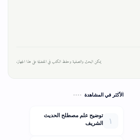
يمكن البحث والتصفية وحفظ الكتب في المفضلة على هذا الجهاز.
الأكثر في المشاهدة
توضيح علم مصطلح الحديث
الشريف