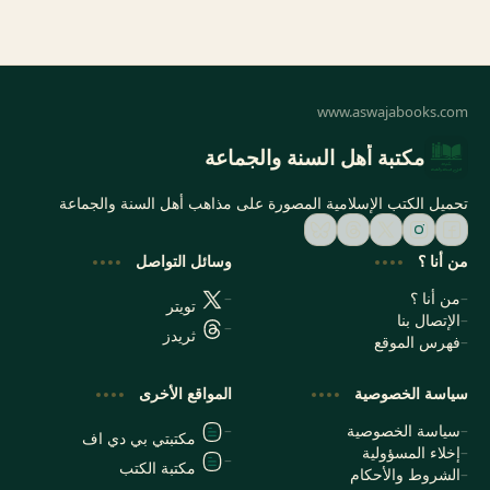
مكتبة أهل السنة والجماعة
تحميل الكتب الإسلامية المصورة على مذاهب أهل السنة والجماعة
من أنا ؟
وسائل التواصل
من أنا ؟
تويتر
الإتصال بنا
ثريدز
فهرس الموقع
سياسة الخصوصية
المواقع الأخرى
سياسة الخصوصية
مكتبتي بي دي اف
إخلاء المسؤولية
مكتبة الكتب
الشروط والأحكام