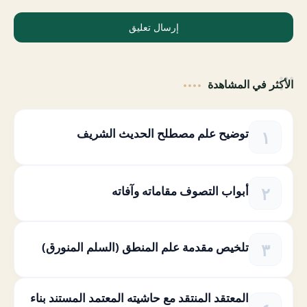
إرسال تعليق
الأكثر في المشاهدة
توضيح علم مصطلح الحديث الشريف
أبواب التصوف مقاماته وآفاته
تلخيص مقدمة علم المنطق (السلم المنورق)
المعتقد المنتقد مع حاشيته المعتمد المستند بناء