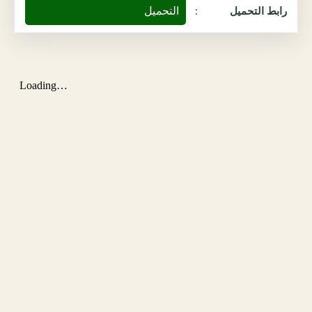
التحميل
رابط التحميل
: