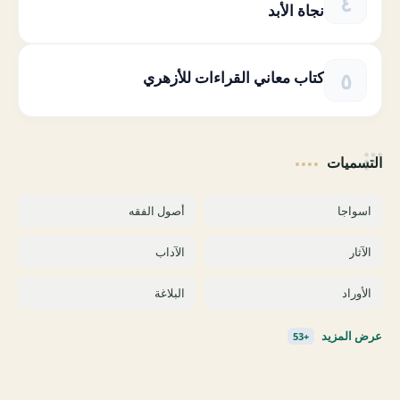
نجاة الأبد
كتاب معاني القراءات للأزهري
التسميات