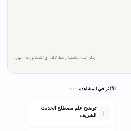
يمكن البحث والتصفية وحفظ الكتب في المفضلة على هذا الجهاز.
الأكثر في المشاهدة
توضيح علم مصطلح الحديث
الشريف