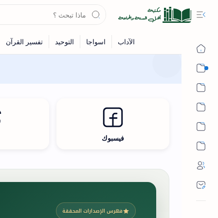
القرآن
الحديث
الفقه
اللغة العربية
فيسبوك
ث
أشهر الحرم
فهرس الإصدارات المحققة