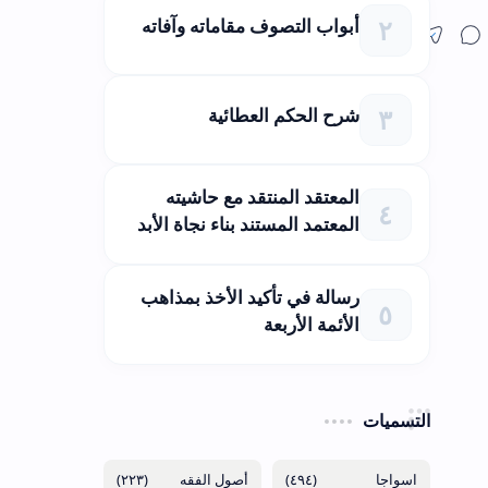
أبواب التصوف مقاماته وآفاته
شرح الحكم العطائية
المعتقد المنتقد مع حاشيته
المعتمد المستند بناء نجاة الأبد
رسالة في تأكيد الأخذ بمذاهب
الأئمة الأربعة
التسميات
(٢٢٣)
(٤٩٤)