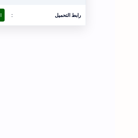
رابط التحميل
:
ا