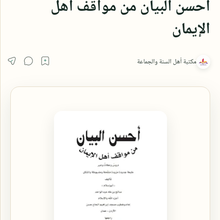
أحسن البيان من مواقف أهل
الإيمان