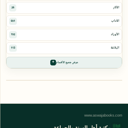
عرض جميع الأقسام
مكتبة أهل السنة والجماعة