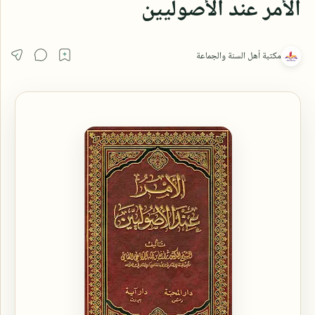
الأمر عند الأصوليين