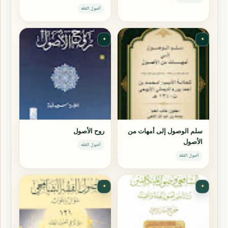
أصول الفقه
✦
✦
سلم الوصول إلى أمهات من
روح الأصول
الأصول
أصول الفقه
أصول الفقه
✦
✦