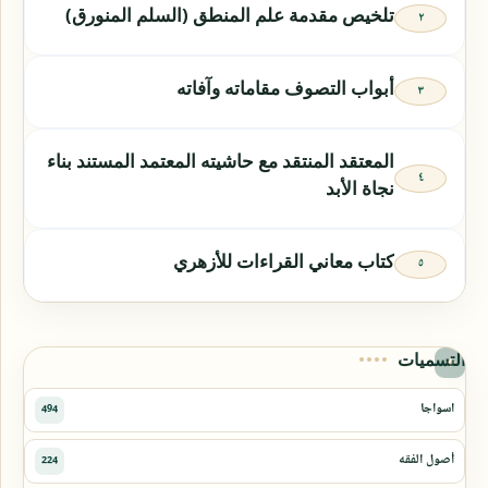
تلخيص مقدمة علم المنطق (السلم المنورق)
أبواب التصوف مقاماته وآفاته
المعتقد المنتقد مع حاشيته المعتمد المستند بناء
نجاة الأبد
كتاب معاني القراءات للأزهري
التسميات