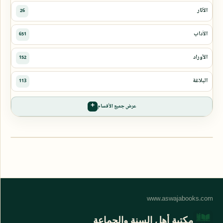
عرض جميع الأقسام
مكتبة أهل السنة والجماعة