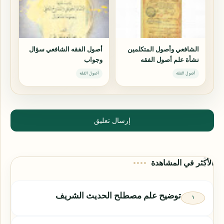
الشافعي وأصول المتكلمين
أصول الفقه الشافعي سؤال
نشأة علم أصول الفقه
وجواب
وأهميته
أصول الفقه
أصول الفقه
إرسال تعليق
الأكثر في المشاهدة
توضيح علم مصطلح الحديث الشريف