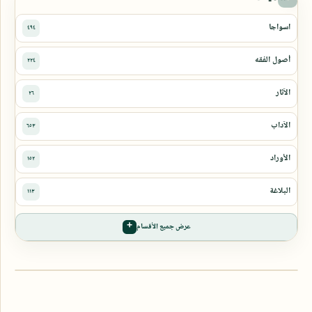
عرض جميع الأقسام