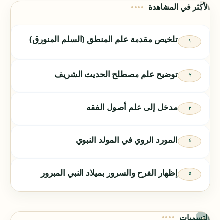
الأكثر في المشاهدة
تلخيص مقدمة علم المنطق (السلم المنورق)
توضيح علم مصطلح الحديث الشريف
مدخل إلى علم أصول الفقه
المورد الروي في المولد النبوي
إظهار الفرح والسرور بميلاد النبي المبرور
التسميات