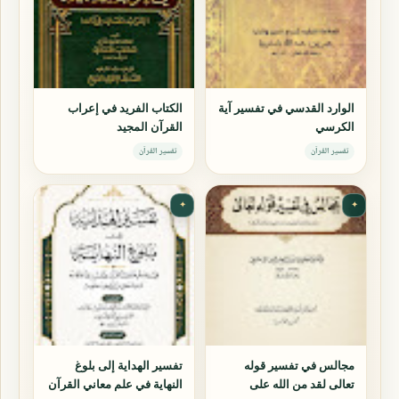
الوارد القدسي في تفسير آية
الكتاب الفريد في إعراب
الكرسي
القرآن المجيد
تفسير القرآن
تفسير القرآن
✦
✦
مجالس في تفسير قوله
تفسير الهداية إلى بلوغ
تعالى لقد من الله على
النهاية في علم معاني القرآن