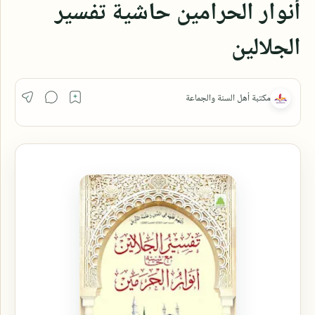
أنوار الحرامين حاشية تفسير
الجلالين