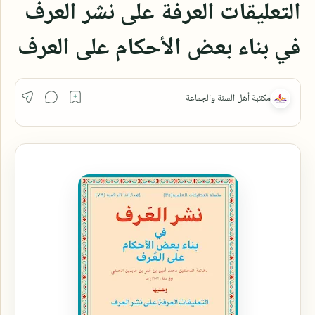
التعليقات العرفة على نشر العرف
في بناء بعض الأحكام على العرف