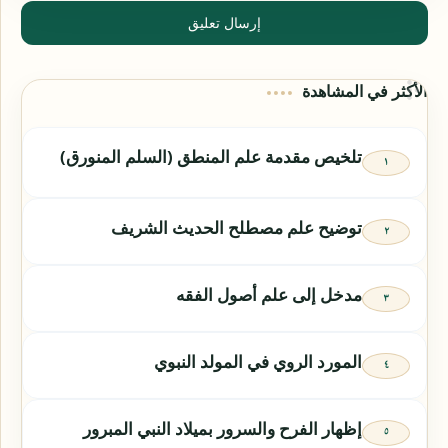
إرسال تعليق
الأكثر في المشاهدة
تلخيص مقدمة علم المنطق (السلم المنورق)
توضيح علم مصطلح الحديث الشريف
مدخل إلى علم أصول الفقه
المورد الروي في المولد النبوي
إظهار الفرح والسرور بميلاد النبي المبرور