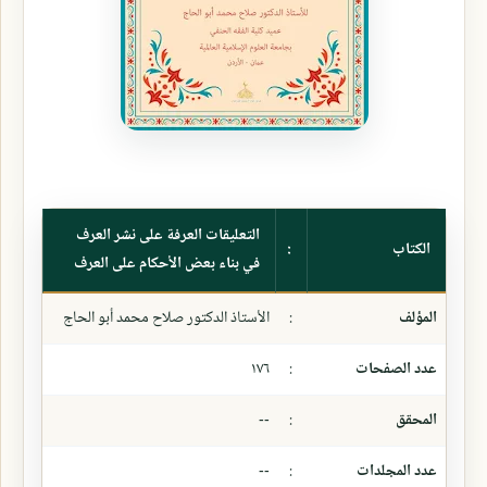
التعليقات العرفة على نشر العرف
الكتاب
:
في بناء بعض الأحكام على العرف
المؤلف
:
الأستاذ الدكتور صلاح محمد أبو الحاج
عدد الصفحات
:
١٧٦
المحقق
:
--
عدد المجلدات
:
--