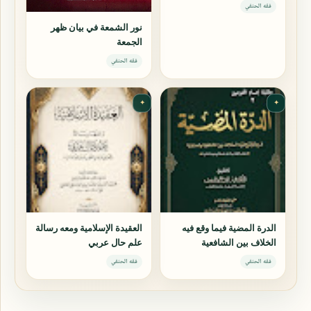
فقه الحنفي
نور الشمعة في بيان ظهر
الجمعة
فقه الحنفي
✦
✦
الدرة المضية فيما وقع فيه
العقيدة الإسلامية ومعه رسالة
الخلاف بين الشافعية
علم حال عربي
والحنفية
فقه الحنفي
فقه الحنفي