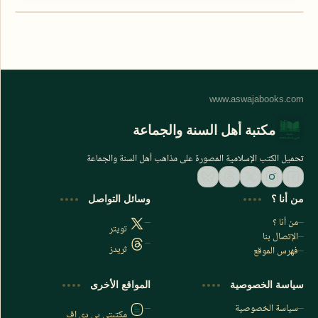
مكتبة أهل السنة والجماعة
تحميل الكتب الإسلامية المصورة على مذاهب أهل السنة والجماعة
من أنا ؟
وسائل التواصل
من أنا ؟
تويتر
الإتصال بنا
ثريدز
فهرس الموقع
اشترك الآن
سياسة الخصوصية
المواقع الأخرى
اشترك في قناتنا على تليجرام
سياسة الخصوصية
مكتبتي بي دي اف