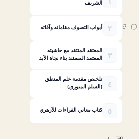
الشريف
أبواب التصوف مقاماته وآفاته
المعتقد المنتقد مع حاشيته
المعتمد المستند بناء نجاة الأبد
تلخيص مقدمة علم المنطق
(السلم المنورق)
كتاب معاني القراءات للأزهري