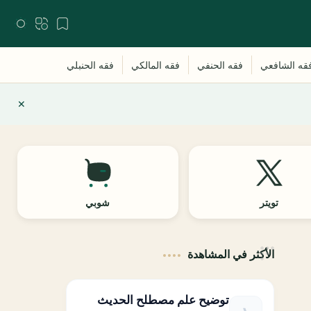
تويتر
شوبي
الأكثر في المشاهدة
توضيح علم مصطلح الحديث