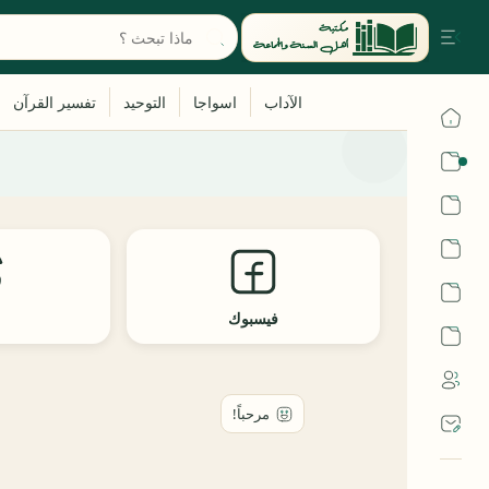
القرآن
الحديث
الفقه
اللغة العربية
فيسبوك
ث
أشهر الحرم