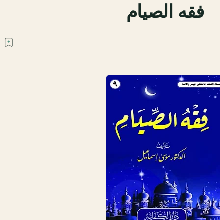
فقه الصيام