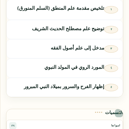
تلخيص مقدمة علم المنطق (السلم المنورق)
توضيح علم مصطلح الحديث الشريف
مدخل إلى علم أصول الفقه
المورد الروي في المولد النبوي
إظهار الفرح والسرور بميلاد النبي المبرور
التسميات