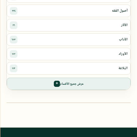
عرض جميع الأقسام