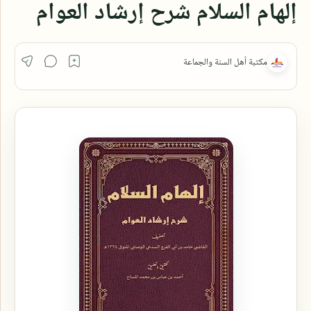
إلهام السلام شرح إرشاد العوام