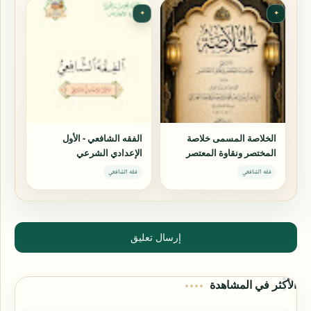
✦
✦
الخلاصة المسمى خلاصة
الفقه الشافعي - الأول
المختصر ونقاوة المعتصر
الإعدادي الشرعي
فقه الشافعي
فقه الشافعي
إرسال تعليق
الأكثر في المشاهدة