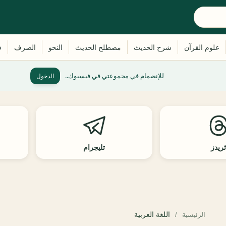
للإنضمام في مجموعتي في فيسبوك..
الدخول
ريدز
تليجرام
اللغة العربية
الرئيسية