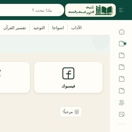
القرآن
الحديث
الفقه
اللغة العربية
فيسبوك
ث
أشهر الحرم