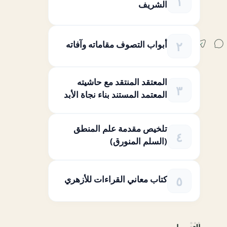
الشريف
أبواب التصوف مقاماته وآفاته
المعتقد المنتقد مع حاشيته
المعتمد المستند بناء نجاة الأبد
تلخيص مقدمة علم المنطق
(السلم المنورق)
كتاب معاني القراءات للأزهري