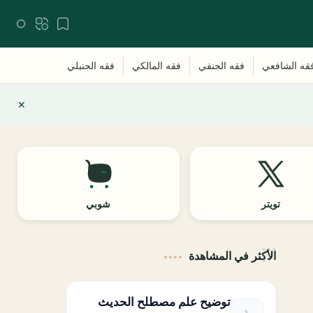
تويتر
شوبي
الأكثر في المشاهدة
توضيح علم مصطلح الحديث