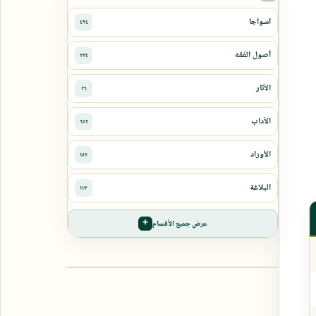
عرض جميع الأقسام