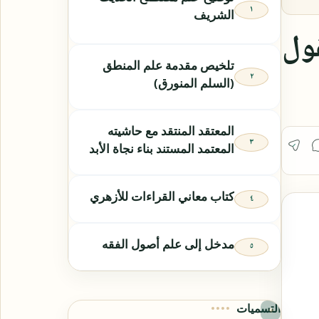
الشريف
قول
تلخيص مقدمة علم المنطق
(السلم المنورق)
المعتقد المنتقد مع حاشيته
المعتمد المستند بناء نجاة الأبد
كتاب معاني القراءات للأزهري
مدخل إلى علم أصول الفقه
التسميات