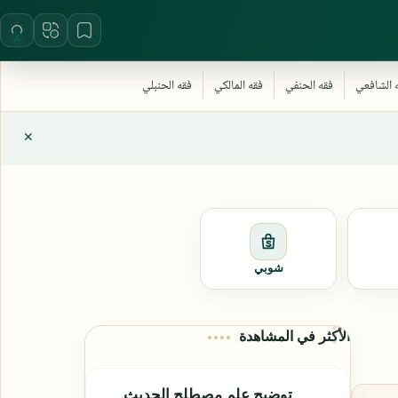
شوبي
الأكثر في المشاهدة
توضيح علم مصطلح الحديث