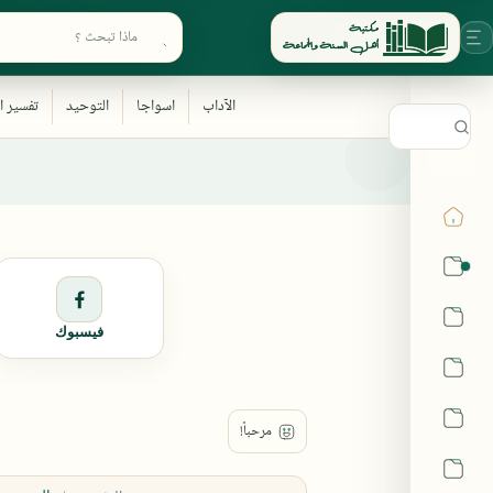
ابحث في أقسام المكتبة
القرآن
الحديث
فيسبوك
الفقه
اللغة العربية
أشهر الحرم