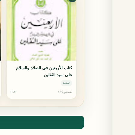
كتاب الأربعين في الصلاة والسلام
على سيد الثقلين
الحديث
أغسطس ٢٠٢٦
PDF