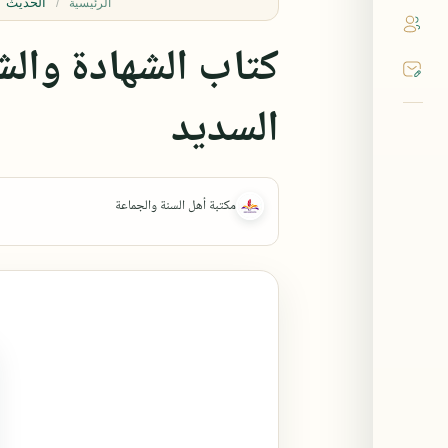
الحديث
الرئيسية
كتاب الشهادة والش
السديد