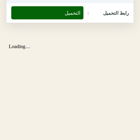
التحميل
رابط التحميل
: