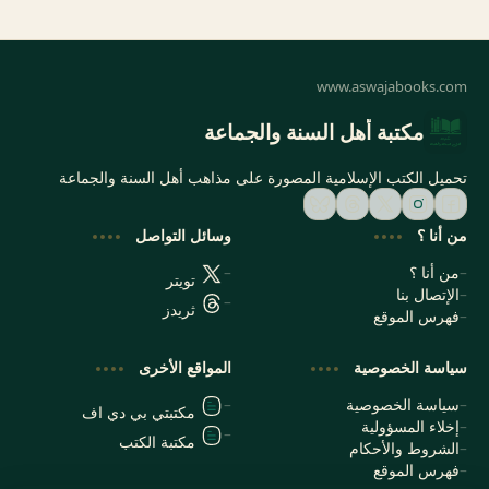
مكتبة أهل السنة والجماعة
تحميل الكتب الإسلامية المصورة على مذاهب أهل السنة والجماعة
من أنا ؟
وسائل التواصل
من أنا ؟
تويتر
الإتصال بنا
ثريدز
فهرس الموقع
سياسة الخصوصية
المواقع الأخرى
سياسة الخصوصية
مكتبتي بي دي اف
إخلاء المسؤولية
مكتبة الكتب
الشروط والأحكام
فهرس الموقع