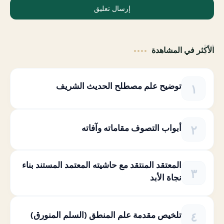
إرسال تعليق
الأكثر في المشاهدة
توضيح علم مصطلح الحديث الشريف
أبواب التصوف مقاماته وآفاته
المعتقد المنتقد مع حاشيته المعتمد المستند بناء
نجاة الأبد
تلخيص مقدمة علم المنطق (السلم المنورق)