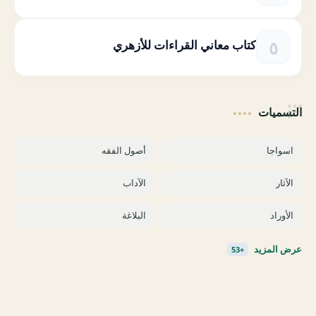
كتاب معاني القراءات للأزهري
التسميات