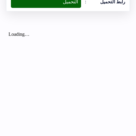
التحميل
رابط التحميل
: