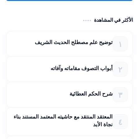
الأكثر في المشاهدة
توضيح علم مصطلح الحديث الشريف
أبواب التصوف مقاماته وآفاته
شرح الحكم العطائية
المعتقد المنتقد مع حاشيته المعتمد المستند بناء
نجاة الأبد