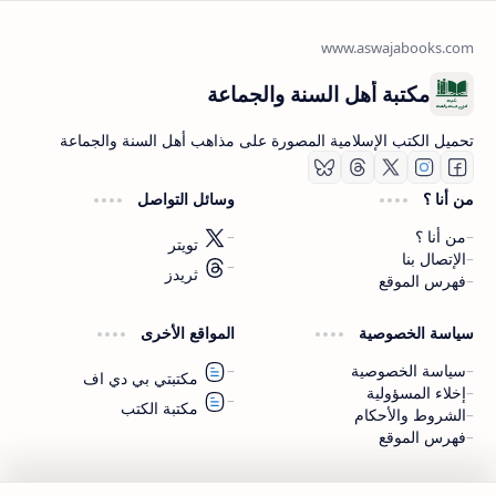
مكتبة أهل السنة والجماعة
تحميل الكتب الإسلامية المصورة على مذاهب أهل السنة والجماعة
من أنا ؟
وسائل التواصل
من أنا ؟
تويتر
الإتصال بنا
ثريدز
فهرس الموقع
اشترك الآن
سياسة الخصوصية
المواقع الأخرى
اشترك في قناتنا على تليجرام
سياسة الخصوصية
مكتبتي بي دي اف
إخلاء المسؤولية
مكتبة الكتب
الشروط والأحكام
فهرس الموقع