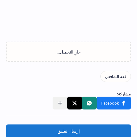
إرسال تعليق