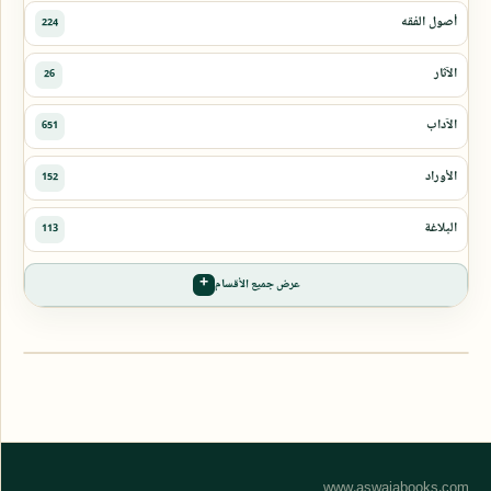
عرض جميع الأقسام