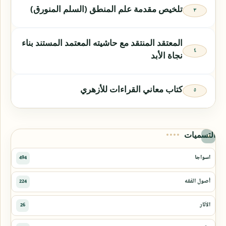
تلخيص مقدمة علم المنطق (السلم المنورق)
المعتقد المنتقد مع حاشيته المعتمد المستند بناء
نجاة الأبد
كتاب معاني القراءات للأزهري
التسميات