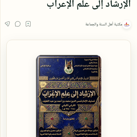
الإرشاد إلى علم الإعراب