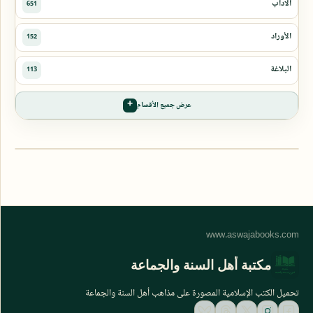
عرض جميع الأقسام
مكتبة أهل السنة والجماعة
تحميل الكتب الإسلامية المصورة على مذاهب أهل السنة والجماعة