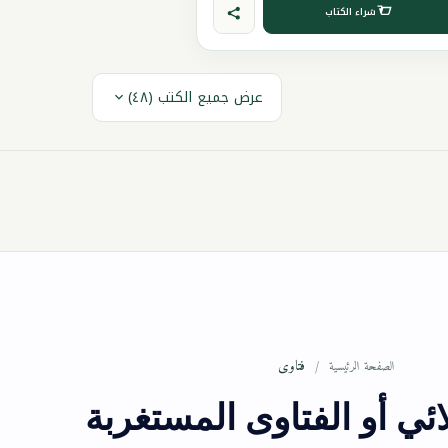
شراء الكتاب
عرض جميع الكتب (٤٨)
فتاوى
الصفحة الرئيسية
ائي أو الفتاوى المستغربة