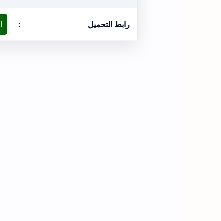
رابط التحميل
:
ا