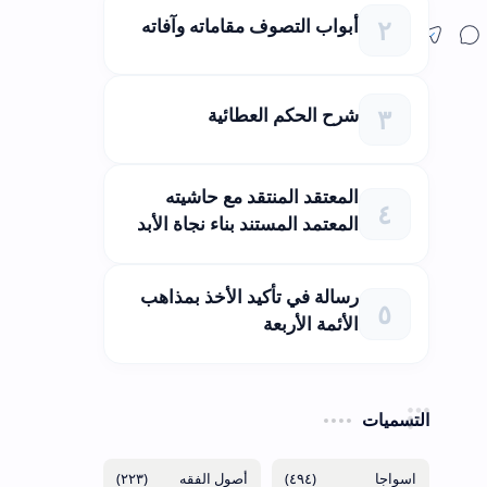
أبواب التصوف مقاماته وآفاته
شرح الحكم العطائية
المعتقد المنتقد مع حاشيته
المعتمد المستند بناء نجاة الأبد
رسالة في تأكيد الأخذ بمذاهب
الأئمة الأربعة
التسميات
(٢٢٣)
(٤٩٤)