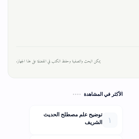
يمكن البحث والتصفية وحفظ الكتب في المفضلة على هذا الجهاز.
الأكثر في المشاهدة
توضيح علم مصطلح الحديث
الشريف