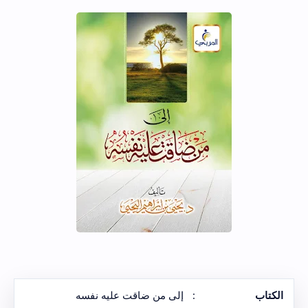
الكتاب
:
إلى من ضاقت عليه نفسه