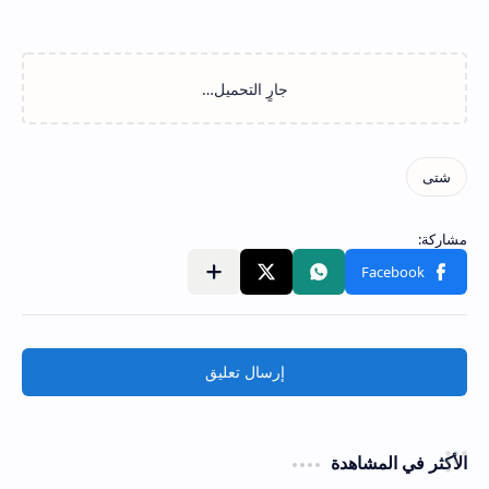
إرسال تعليق
الأكثر في المشاهدة