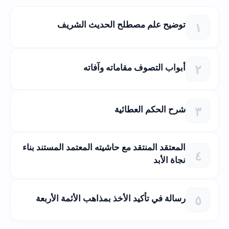
توضيح علم مصطلح الحديث الشريف
أبواب التصوف مقاماته وآفاته
شرح الحكم العطائية
المعتقد المنتقد مع حاشيته المعتمد المستند بناء
نجاة الأبد
رسالة في تأكيد الأخذ بمذاهب الأئمة الأربعة