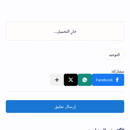
إرسال تعليق