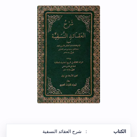
الكتاب
:
شرح العقائد النسفية