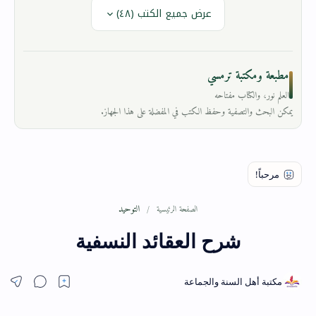
عرض جميع الكتب (٤٨)
مطبعة ومكتبة ترمسي
العلم نور، والكتاب مفتاحه
يمكن البحث والتصفية وحفظ الكتب في المفضلة على هذا الجهاز.
التوحيد
الصفحة الرئيسية
شرح العقائد النسفية