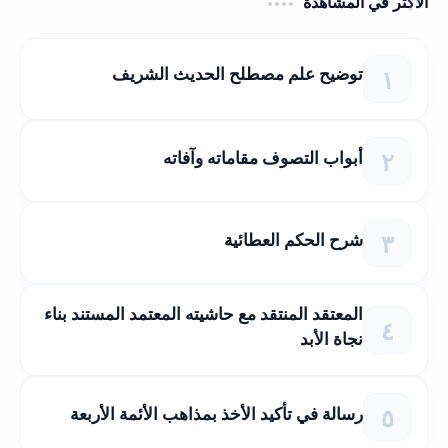
الأكثر في المشاهدة
توضيح علم مصطلح الحديث الشريف
أبواب التصوف مقاماته وآفاته
شرح الحكم العطائية
المعتقد المنتقد مع حاشيته المعتمد المستند بناء
نجاة الأبد
رسالة في تأكيد الأخذ بمذاهب الأئمة الأربعة