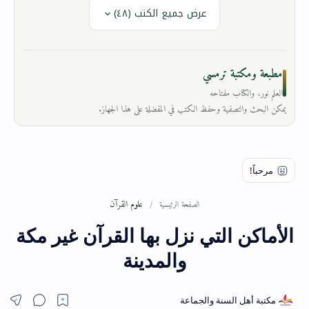
عرض جميع الكتب (٤٨)
مطبعة ومكتبة ترمسي
العلم نور، والكتاب مفتاحه
يمكن البحث والتصفية وحفظ الكتب في المفضلة على هذا الجهاز.
علوم القرآن
الصفحة الرئيسية
الأماكن التي نزل بها القرآن غير مكة
والمدينة