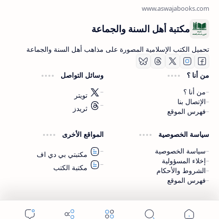
مكتبة أهل السنة والجماعة
تحميل الكتب الإسلامية المصورة على مذاهب أهل السنة والجماعة
من أنا ؟
وسائل التواصل
من أنا ؟
تويتر
الإتصال بنا
ثريدز
فهرس الموقع
اشترك الآن
سياسة الخصوصية
المواقع الأخرى
اشترك في قناتنا على تليجرام
سياسة الخصوصية
مكتبتي بي دي اف
إخلاء المسؤولية
مكتبة الكتب
الشروط والأحكام
فهرس الموقع