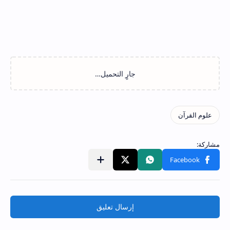
إرسال تعليق