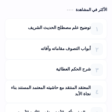
الأكثر في المشاهدة
توضيح علم مصطلح الحديث الشريف
أبواب التصوف مقاماته وآفاته
شرح الحكم العطائية
المعتقد المنتقد مع حاشيته المعتمد المستند بناء
نجاة الأبد