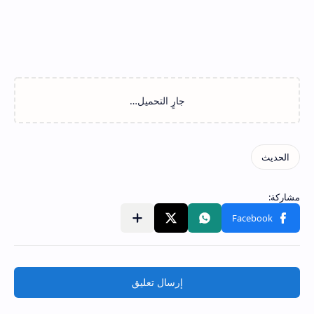
إرسال تعليق