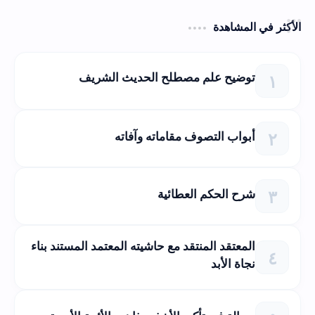
الأكثر في المشاهدة
توضيح علم مصطلح الحديث الشريف
أبواب التصوف مقاماته وآفاته
شرح الحكم العطائية
المعتقد المنتقد مع حاشيته المعتمد المستند بناء
نجاة الأبد