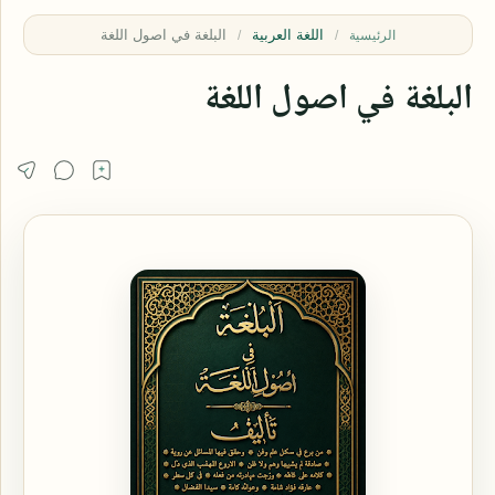
اللغة العربية
الرئيسية
البلغة في اصول اللغة