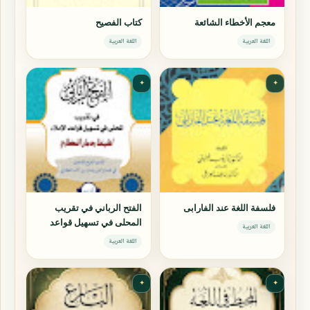
معجم الأخطاء الشائعة
كتاب الفصيح
اللغة العربية
اللغة العربية
✦
✦
فلسفة اللغة عند الفارابى
الفتح الرباني في تقريب
المحلى في تسهيل قواعد
اللغة العربية
الإملاء
اللغة العربية
✦
✦