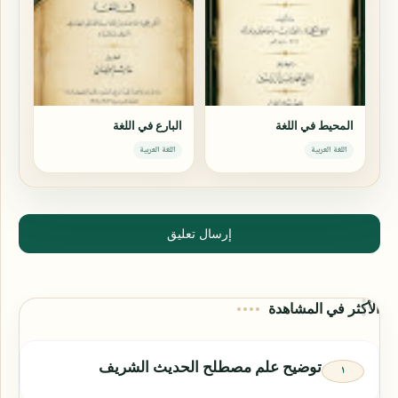
المحيط في اللغة
البارع في اللغة
اللغة العربية
اللغة العربية
إرسال تعليق
الأكثر في المشاهدة
توضيح علم مصطلح الحديث الشريف