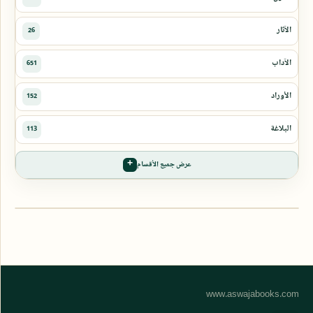
عرض جميع الأقسام