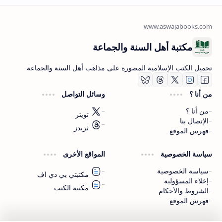
مكتبة أهل السنة والجماعة
تحميل الكتب الإسلامية المصورة على مذاهب أهل السنة والجماعة
من أنا ؟
وسائل التواصل
من أنا ؟
تويتر
الإتصال بنا
ثريدز
فهرس الموقع
اشترك الآن
سياسة الخصوصية
المواقع الأخرى
اشترك في قناتنا على تليجرام
سياسة الخصوصية
مكتبتي بي دي اف
إخلاء المسؤولية
مكتبة الكتب
الشروط والأحكام
فهرس الموقع