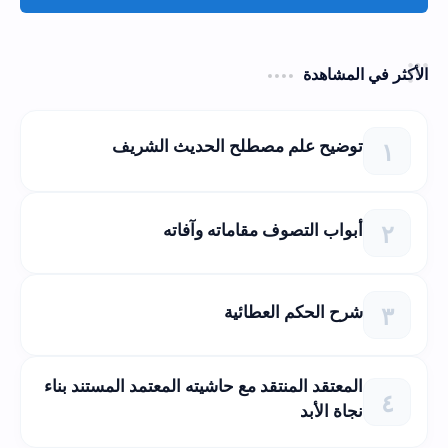
الأكثر في المشاهدة
توضيح علم مصطلح الحديث الشريف
أبواب التصوف مقاماته وآفاته
شرح الحكم العطائية
المعتقد المنتقد مع حاشيته المعتمد المستند بناء
نجاة الأبد