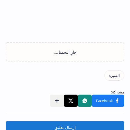
إرسال تعليق