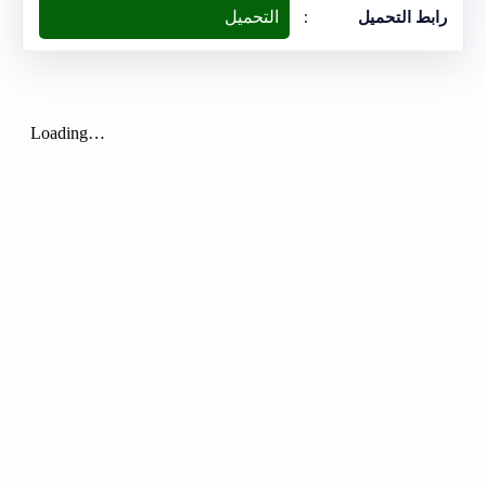
التحميل
رابط التحميل
: