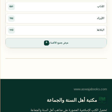
عرض جميع الأقسام
مكتبة أهل السنة والجماعة
تحميل الكتب الإسلامية المصورة على مذاهب أهل السنة والجماعة