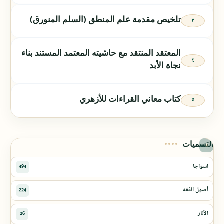
تلخيص مقدمة علم المنطق (السلم المنورق)
المعتقد المنتقد مع حاشيته المعتمد المستند بناء
نجاة الأبد
كتاب معاني القراءات للأزهري
التسميات