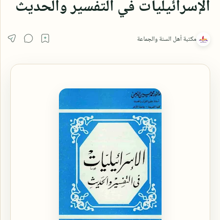
الإسرائيليات في التفسير والحديث