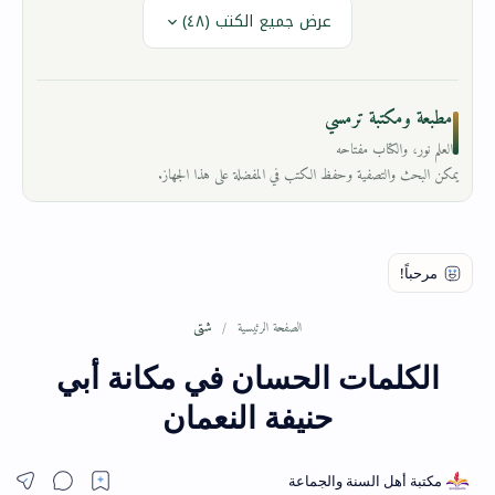
عرض جميع الكتب (٤٨)
مطبعة ومكتبة ترمسي
العلم نور، والكتاب مفتاحه
يمكن البحث والتصفية وحفظ الكتب في المفضلة على هذا الجهاز.
شتى
الصفحة الرئيسية
الكلمات الحسان في مكانة أبي
حنيفة النعمان