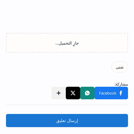
إرسال تعليق