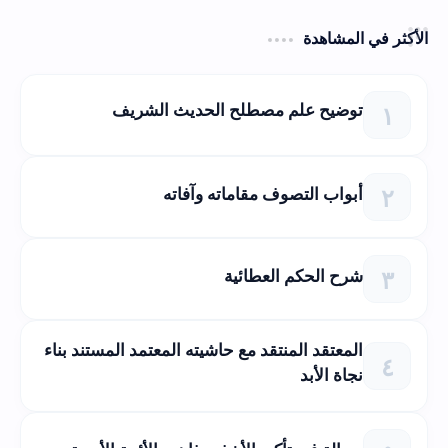
الأكثر في المشاهدة
توضيح علم مصطلح الحديث الشريف
أبواب التصوف مقاماته وآفاته
شرح الحكم العطائية
المعتقد المنتقد مع حاشيته المعتمد المستند بناء
نجاة الأبد