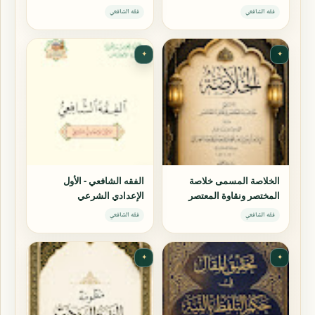
فقه الشافعي
فقه الشافعي
✦
✦
الخلاصة المسمى خلاصة
الفقه الشافعي - الأول
المختصر ونقاوة المعتصر
الإعدادي الشرعي
فقه الشافعي
فقه الشافعي
✦
✦