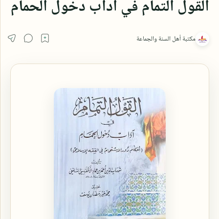
القول التمام في آداب دخول الحمام