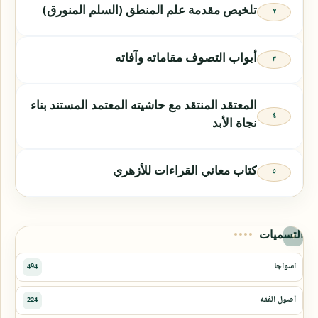
تلخيص مقدمة علم المنطق (السلم المنورق)
أبواب التصوف مقاماته وآفاته
المعتقد المنتقد مع حاشيته المعتمد المستند بناء
نجاة الأبد
كتاب معاني القراءات للأزهري
التسميات