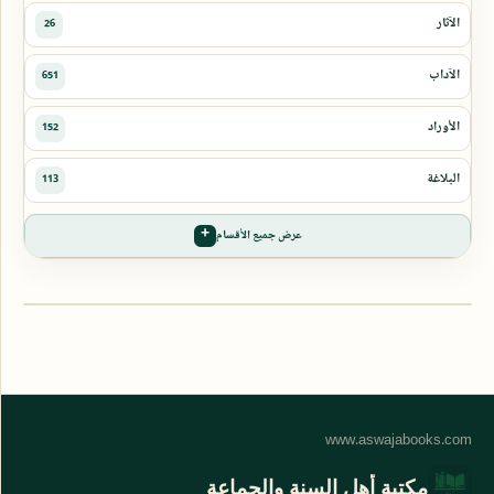
عرض جميع الأقسام
مكتبة أهل السنة والجماعة