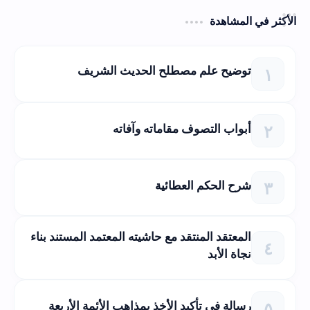
الأكثر في المشاهدة
توضيح علم مصطلح الحديث الشريف
أبواب التصوف مقاماته وآفاته
شرح الحكم العطائية
المعتقد المنتقد مع حاشيته المعتمد المستند بناء
نجاة الأبد
رسالة في تأكيد الأخذ بمذاهب الأئمة الأربعة