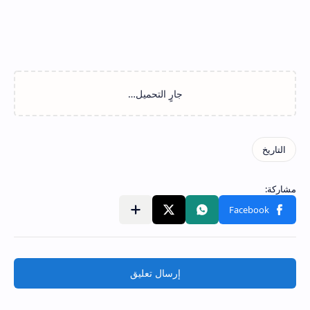
إرسال تعليق