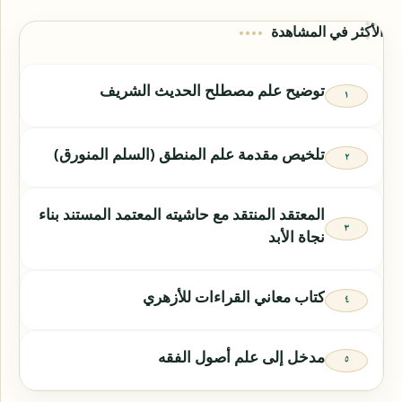
الأكثر في المشاهدة
توضيح علم مصطلح الحديث الشريف
تلخيص مقدمة علم المنطق (السلم المنورق)
المعتقد المنتقد مع حاشيته المعتمد المستند بناء
نجاة الأبد
كتاب معاني القراءات للأزهري
مدخل إلى علم أصول الفقه