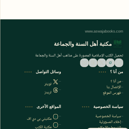
مكتبة أهل السنة والجماعة
تحميل الكتب الإسلامية المصورة على مذاهب أهل السنة والجماعة
من أنا ؟
وسائل التواصل
من أنا ؟
تويتر
الإتصال بنا
ثريدز
فهرس الموقع
اشترك الآن
سياسة الخصوصية
المواقع الأخرى
اشترك في قناتنا على تليجرام
سياسة الخصوصية
مكتبتي بي دي اف
إخلاء المسؤولية
مكتبة الكتب
الشروط والأحكام