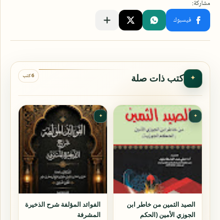
6 كتب
كتب ذات صلة
✦
✦
✦
الصيد الثمين من خاطر ابن
الفوائد المؤلفة شرح الذخيرة
الجوزي الأمين (الحكم
المشرفة