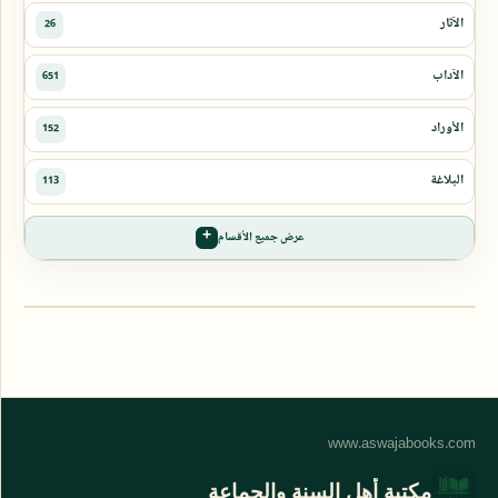
عرض جميع الأقسام
مكتبة أهل السنة والجماعة