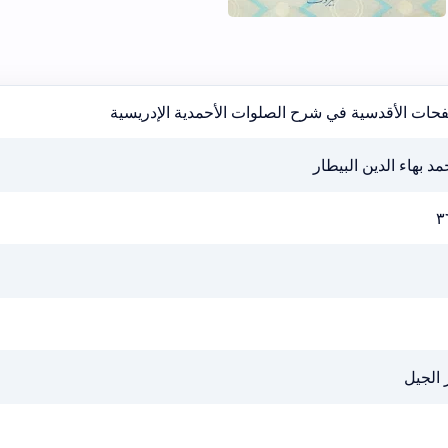
فحات الأقدسية في شرح الصلوات الأحمدية الإدريسية
د بهاء الدين البيطار
٣
 الجيل