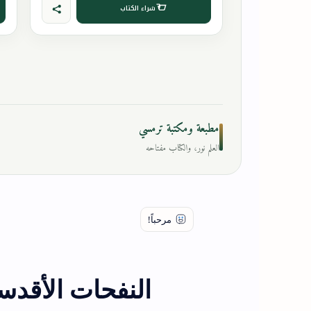
شراء الكتاب
مطبعة ومكتبة ترمسي
العلم نور، والكتاب مفتاحه
النفحات الأقدس