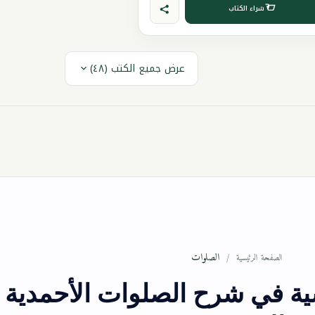
شراء الكتاب
عرض جميع الكتب (٤٨)
الصلوات
الصفحة الرئيسية
ية في شرح الصلوات الأحمدية