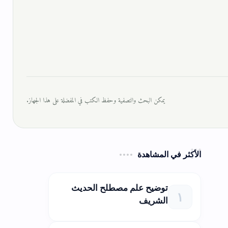
يمكن البحث والتصفية وحفظ الكتب في المفضلة على هذا الجهاز.
الأكثر في المشاهدة
توضيح علم مصطلح الحديث
الشريف