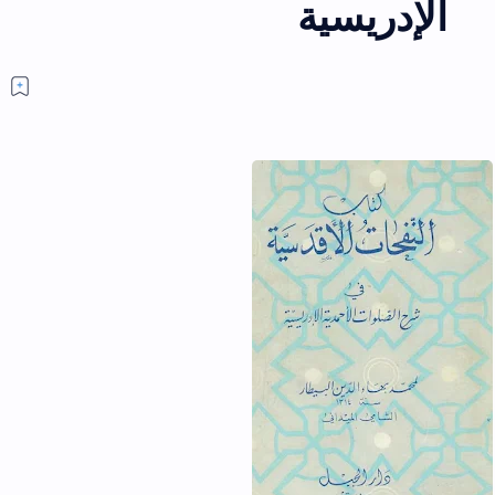
الإدريسية