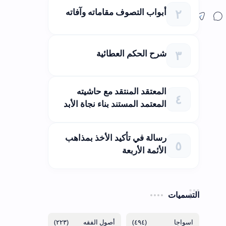
أبواب التصوف مقاماته وآفاته
شرح الحكم العطائية
المعتقد المنتقد مع حاشيته
المعتمد المستند بناء نجاة الأبد
رسالة في تأكيد الأخذ بمذاهب
الأئمة الأربعة
التسميات
(٢٢٣)
(٤٩٤)