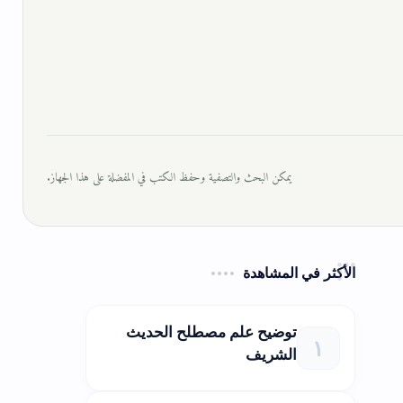
يمكن البحث والتصفية وحفظ الكتب في المفضلة على هذا الجهاز.
الأكثر في المشاهدة
توضيح علم مصطلح الحديث
الشريف