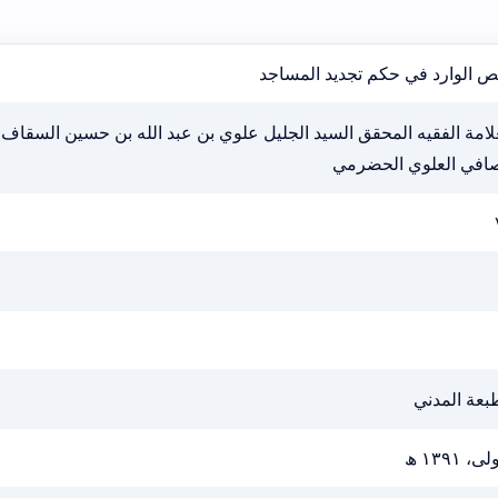
ص الوارد في حكم تجديد المساجد
لامة الفقيه المحقق السيد الجليل علوي بن عبد الله بن حسين السقاف
صافي العلوي الحضرمي
بعة المدني
ى، ١٣٩١ ھ