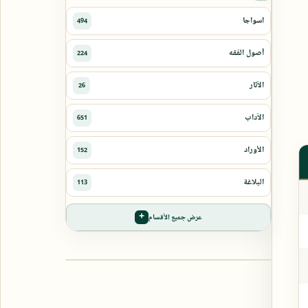
عرض جميع الأقسام