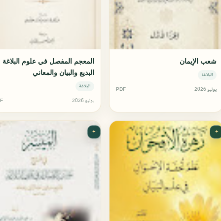
شعب الإيمان
المعجم المفصل في علوم البلاغة
البديع والبيان والمعاني
البلاغة
البلاغة
يوليو 2026
PDF
يوليو 2026
F
✦
✦