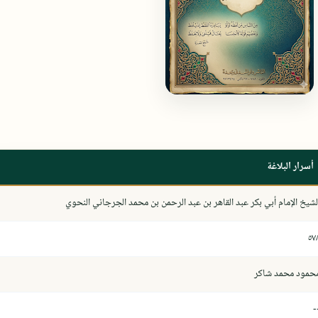
أسرار البلاغة
لشيخ الإمام أبي بكر عبد القاهر بن عبد الرحمن بن محمد الجرجاني النحوي
٥٧
حمود محمد شاكر
-