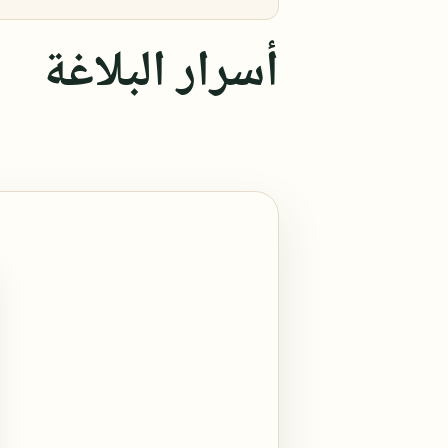
أسرار البلاغة