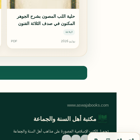
حلية اللب المصون بشرح الجوهر
المكنون في صدف الثلاثة الفنون
البلاغة
يوليو 2026
PDF
مكتبة أهل السنة والجماعة
تحميل الكتب الإسلامية المصورة على مذاهب أهل السنة والجماعة