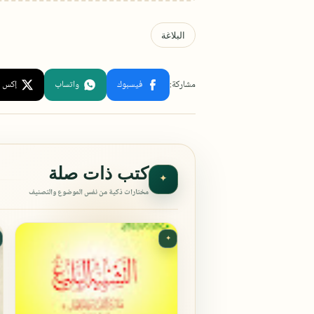
كتب ذات صلة
✦
مختارات ذكية من نفس الموضوع والتصنيف
✦