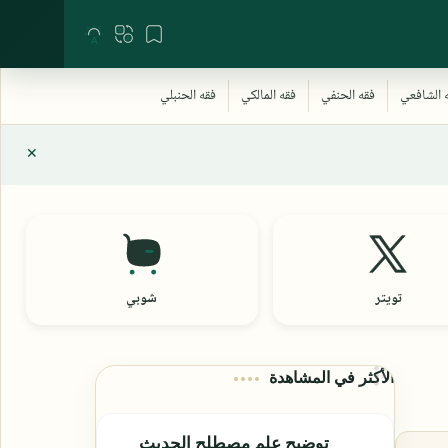
تويتر
شوبي
الأكثر في المشاهدة
توضيح علم مصطلح الحديث