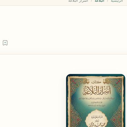
البلاغة
الرئيسية