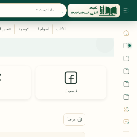
القرآن
الحديث
الفقه
اللغة العربية
فيسبوك
أشهر الحرم