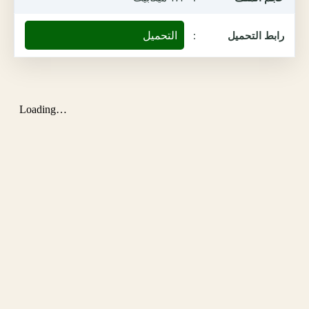
التحميل
رابط التحميل
: