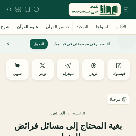
للإنضمام في مجموعتي في فيسبوك..
الدخول
فيسبوك
ثريدز
تليجرام
تويتر
شوبي
الفرائض
الرئيسية
بغية المحتاج إلى مسائل فرائض