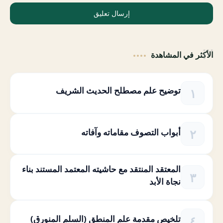
إرسال تعليق
الأكثر في المشاهدة
توضيح علم مصطلح الحديث الشريف
أبواب التصوف مقاماته وآفاته
المعتقد المنتقد مع حاشيته المعتمد المستند بناء
نجاة الأبد
تلخيص مقدمة علم المنطق (السلم المنورق)