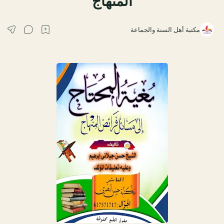
المنهاج