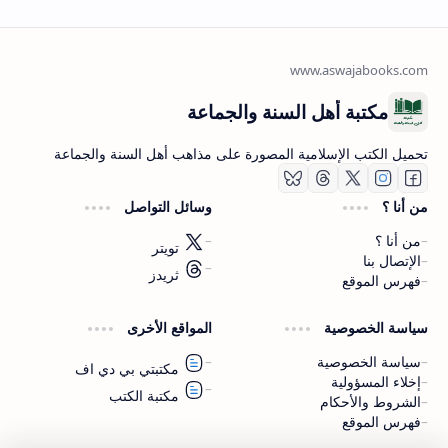
مكتبة أهل السنة والجماعة
تحميل الكتب الإسلامية المصورة على مذاهب أهل السنة والجماعة
من أنا ؟
وسائل التواصل
من أنا ؟
تويتر
الإتصال بنا
ثريدز
فهرس الموقع
اشترك الآن
سياسة الخصوصية
المواقع الأخرى
اشترك في قناتنا على تليجرام
سياسة الخصوصية
مكتبتي بي دي اف
إخلاء المسؤولية
مكتبة الكتب
الشروط والأحكام
فهرس الموقع