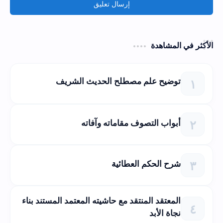
إرسال تعليق
الأكثر في المشاهدة
توضيح علم مصطلح الحديث الشريف
أبواب التصوف مقاماته وآفاته
شرح الحكم العطائية
المعتقد المنتقد مع حاشيته المعتمد المستند بناء
نجاة الأبد