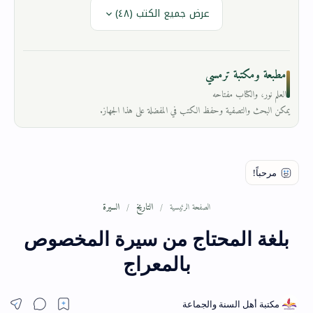
عرض جميع الكتب (٤٨)
مطبعة ومكتبة ترمسي
العلم نور، والكتاب مفتاحه
يمكن البحث والتصفية وحفظ الكتب في المفضلة على هذا الجهاز.
التاريخ
السيرة
الصفحة الرئيسية
بلغة المحتاج من سيرة المخصوص
بالمعراج