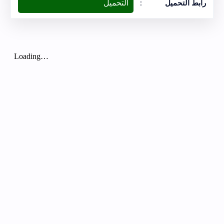
التحميل
رابط التحميل
: