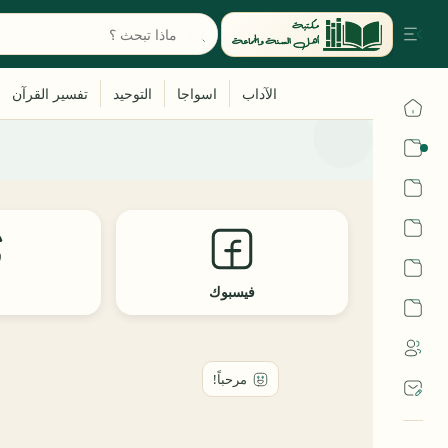
القرآن
الحديث
الفقه
اللغة العربية
فيسبوك
ث
أشهر الحرم