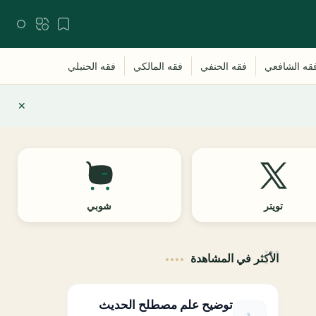
تويتر
شوبي
الأكثر في المشاهدة
توضيح علم مصطلح الحديث