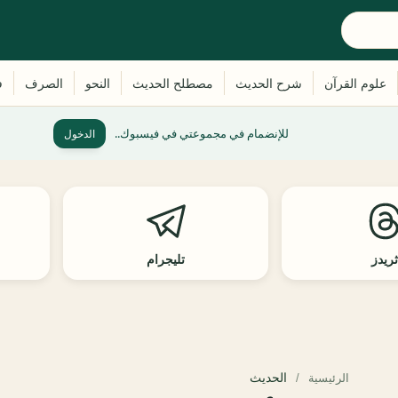
للإنضمام في مجموعتي في فيسبوك..
الدخول
ريدز
تليجرام
الحديث
الرئيسية