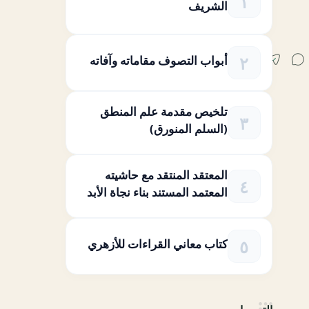
الشريف
أبواب التصوف مقاماته وآفاته
تلخيص مقدمة علم المنطق
(السلم المنورق)
المعتقد المنتقد مع حاشيته
المعتمد المستند بناء نجاة الأبد
كتاب معاني القراءات للأزهري