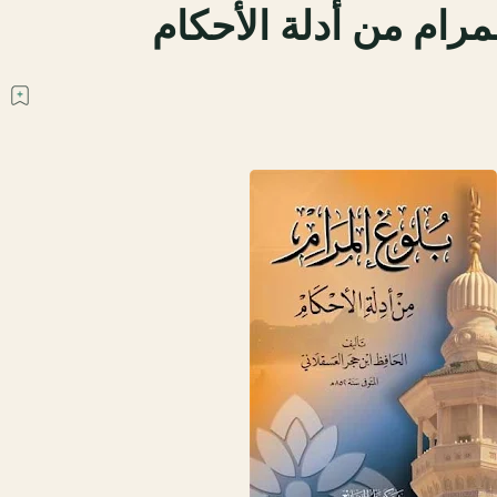
لمرام من أدلة الأحكام