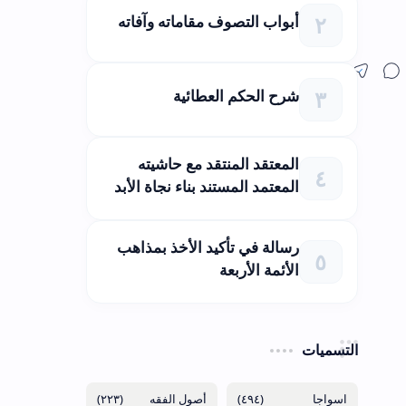
أبواب التصوف مقاماته وآفاته
شرح الحكم العطائية
المعتقد المنتقد مع حاشيته
المعتمد المستند بناء نجاة الأبد
رسالة في تأكيد الأخذ بمذاهب
الأئمة الأربعة
التسميات
(٢٢٣)
(٤٩٤)