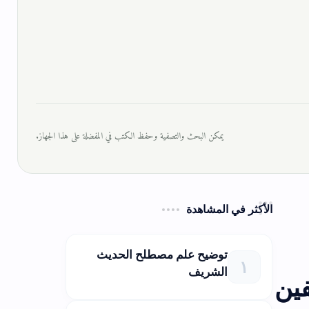
يمكن البحث والتصفية وحفظ الكتب في المفضلة على هذا الجهاز.
الأكثر في المشاهدة
توضيح علم مصطلح الحديث
الشريف
ين