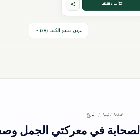
شراء الكتاب
عرض جميع الكتب (٤٨)
التاريخ
الصفحة الرئيسية
الصحابة في معركتي الجمل وصف