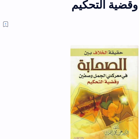
وقضية التحكيم