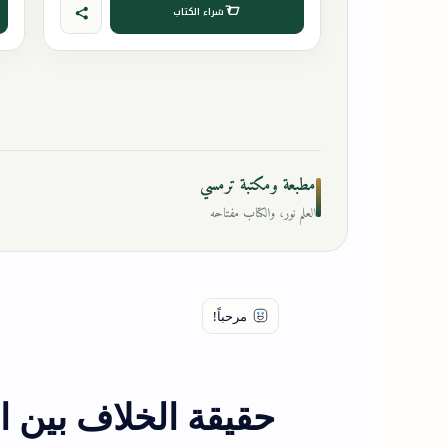
شراء الكتاب
مطبعة ومكتبة ترمسي
العلم نور، والكتاب مفتاحه
حقيقة الخلاف بين 