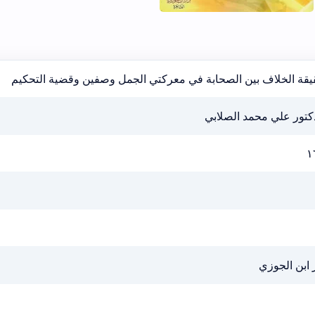
يقة الخلاف بين الصحابة في معركتي الجمل وصفين وقضية التحكيم
كتور علي محمد الصلابي
١
 ابن الجوزي